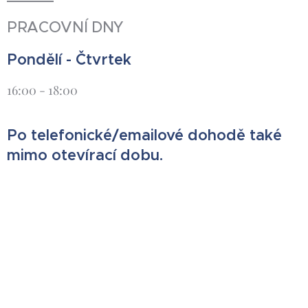
PRACOVNÍ DNY
Pondělí - Čtvrtek
16:00 - 18:00
Po telefonické/emailové dohodě také
mimo otevírací dobu.