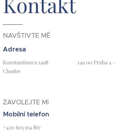
Kontakt
NAVŠTIVTE MĚ
Adresa
Konstantinova 1498 149 00 Praha 4 -
Chodov
ZAVOLEJTE MI
Mobilní telefon
+420 605 974 867