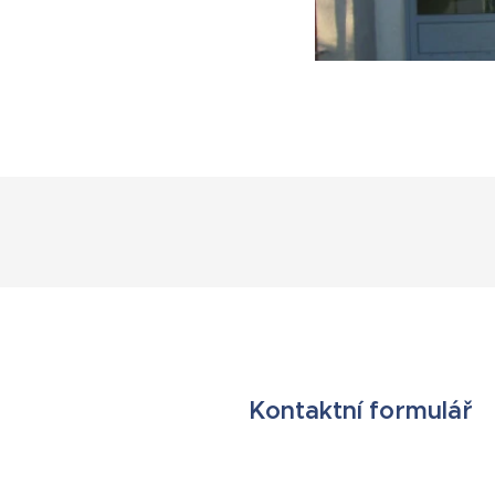
Kontaktní formulář