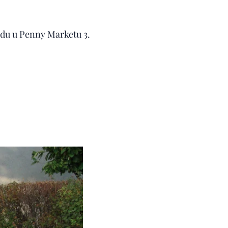
zdu u Penny Marketu 3.