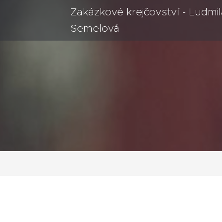
Zakázkové krejčovství - Ludmil
Semelová