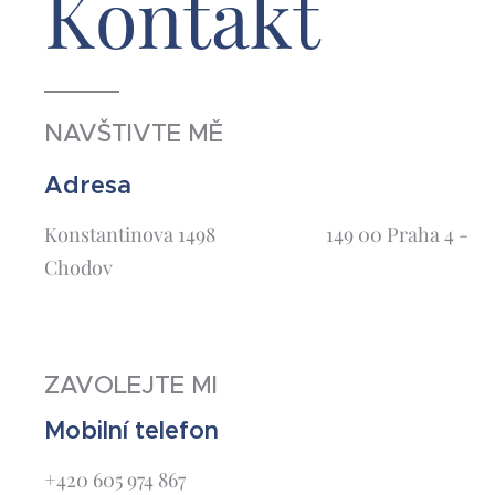
Kontakt
NAVŠTIVTE MĚ
Adresa
Konstantinova 1498 149 00 Praha 4 -
Chodov
ZAVOLEJTE MI
Mobilní telefon
+420 605 974 867