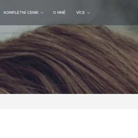
KOMPLETNÍ CENÍK
O MNĚ
VÍCE