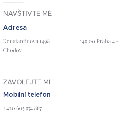
NAVŠTIVTE MĚ
Adresa
Konstantinova 1498 149 00 Praha 4 -
Chodov
ZAVOLEJTE MI
Mobilní telefon
+420 605 974 867