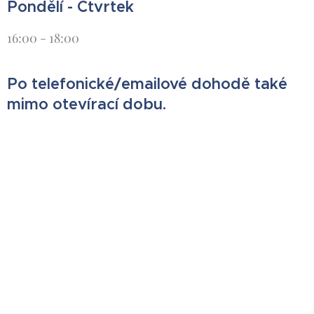
Pondělí - Čtvrtek
16:00 - 18:00
Po telefonické/emailové dohodě také
mimo otevírací dobu.